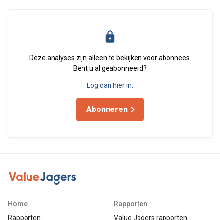
Deze analyses zijn alleen te bekijken voor abonnees.
Bent u al geabonneerd?
Log dan hier in.
Abonneren
Home
Rapporten
Rapporten
Value Jagers rapporten