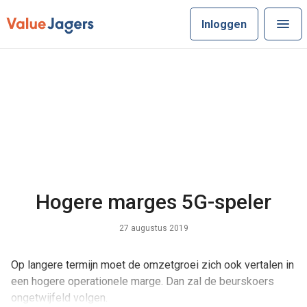
Inloggen
Hogere marges 5G-speler
27 augustus 2019
Op langere termijn moet de omzetgroei zich ook vertalen in
een hogere operationele marge. Dan zal de beurskoers
ongetwijfeld volgen.