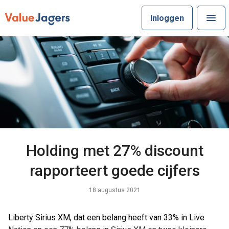
Inloggen
Holding met 27% discount
rapporteert goede cijfers
18 augustus 2021
Liberty Sirius XM, dat een belang heeft van 33% in Live