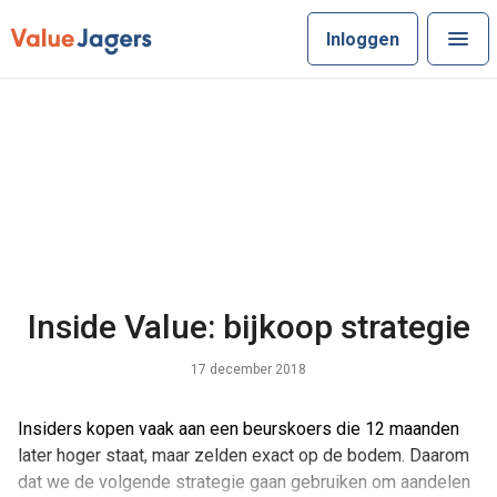
Inloggen
Inside Value: bijkoop strategie
17 december 2018
Insiders kopen vaak aan een beurskoers die 12 maanden
later hoger staat, maar zelden exact op de bodem. Daarom
dat we de volgende strategie gaan gebruiken om aandelen