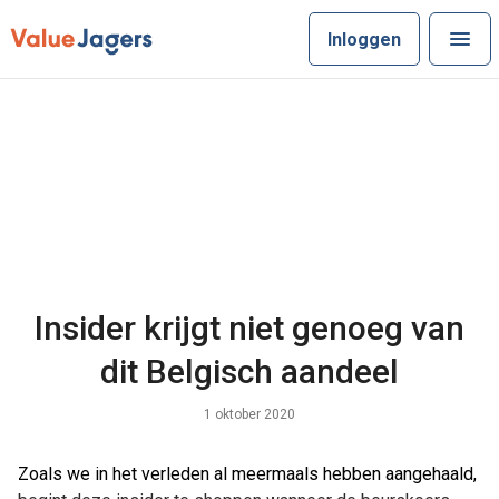
Inloggen
Insider krijgt niet genoeg van
dit Belgisch aandeel
1 oktober 2020
Zoals we in het verleden al meermaals hebben aangehaald,