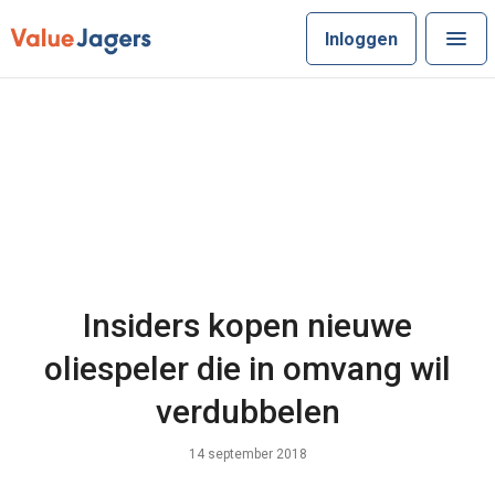
Inloggen
Insiders kopen nieuwe
oliespeler die in omvang wil
verdubbelen
14 september 2018