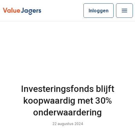
Inloggen
Investeringsfonds blijft
koopwaardig met 30%
onderwaardering
22 augustus 2024