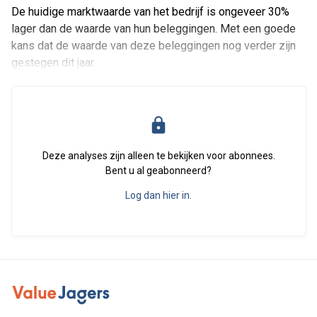
De huidige marktwaarde van het bedrijf is ongeveer 30%
lager dan de waarde van hun beleggingen. Met een goede
kans dat de waarde van deze beleggingen nog verder zijn
gestegen dit jaar.
Deze analyses zijn alleen te bekijken voor abonnees.
Bent u al geabonneerd?
Log dan hier in.