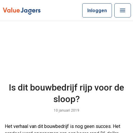
Inloggen
Is dit bouwbedrijf rijp voor de
sloop?
10 januari 2019
Het verhaal van dit bouwbedrijf is nog geen succes. Het