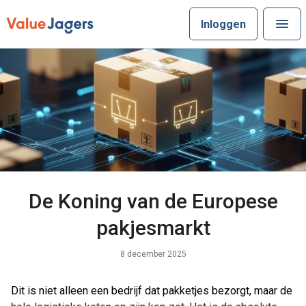
Inloggen
De Koning van de Europese
pakjesmarkt
8 december 2025
Dit is niet alleen een bedrijf dat pakketjes bezorgt, maar de