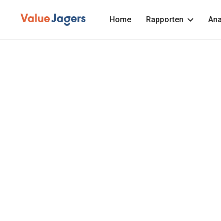
Home
Rapporten
Ana