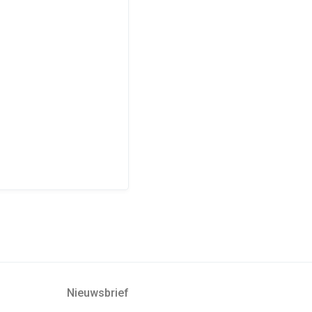
Nieuwsbrief