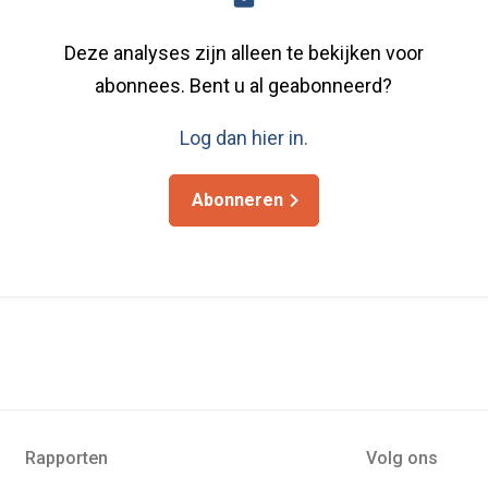
Deze analyses zijn alleen te bekijken voor
abonnees. Bent u al geabonneerd?
Log dan hier in.
Abonneren
Rapporten
Volg ons