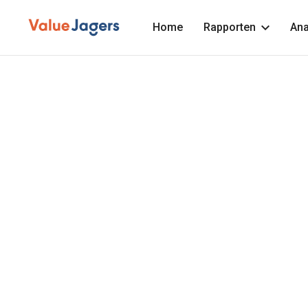
Home
Rapporten
Ana