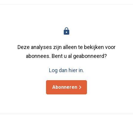
Deze analyses zijn alleen te bekijken voor
abonnees. Bent u al geabonneerd?
Log dan hier in.
Abonneren