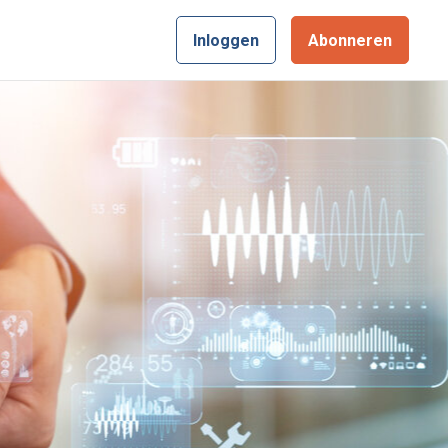
Inloggen
Abonneren