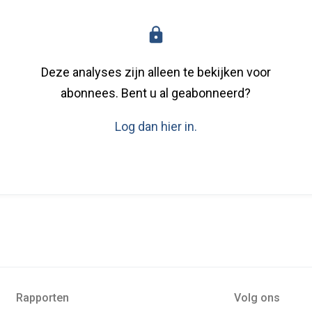
Deze analyses zijn alleen te bekijken voor
abonnees. Bent u al geabonneerd?
Log dan hier in.
Rapporten
Volg ons