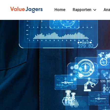
Home
Rapporten
Ana