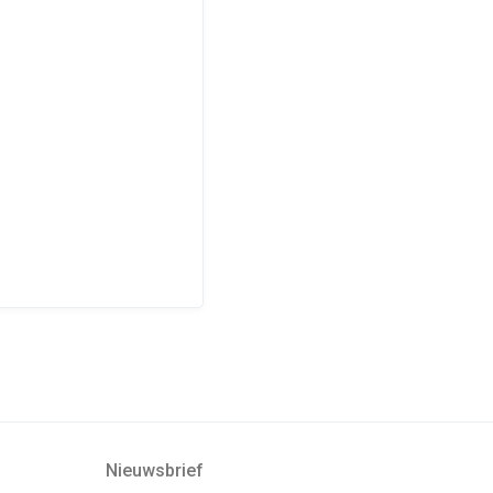
Nieuwsbrief