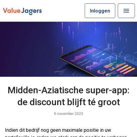
Inloggen
Midden-Aziatische super-app:
de discount blijft té groot
9 november 2023
Indien dit bedrijf nog geen maximale positie in uw