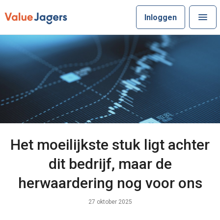
Inloggen
Het moeilijkste stuk ligt achter
dit bedrijf, maar de
herwaardering nog voor ons
27 oktober 2025