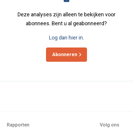
Deze analyses zijn alleen te bekijken voor
abonnees. Bent u al geabonneerd?
Log dan hier in.
Abonneren
Rapporten
Volg ons