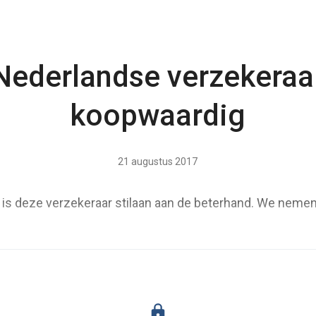
Nederlandse verzekeraa
koopwaardig
21 augustus 2017
 is deze verzekeraar stilaan aan de beterhand. We nemen