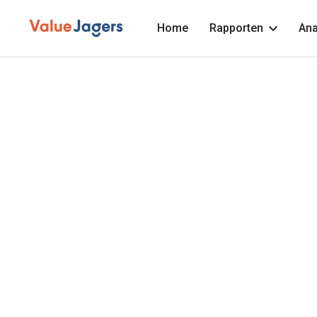
Home
Rapporten
Ana