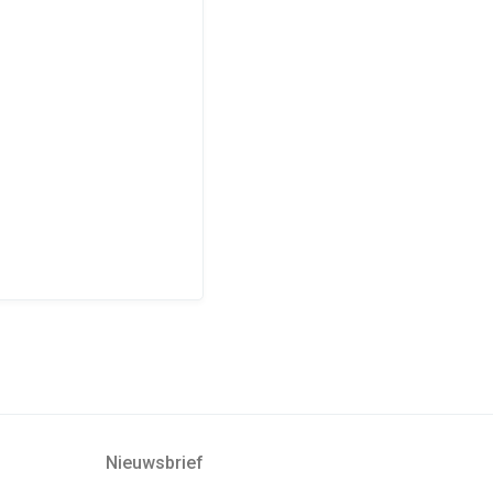
Nieuwsbrief