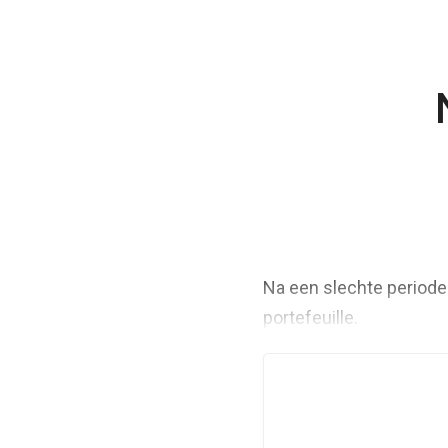
Na een slechte periode
portefeuille.