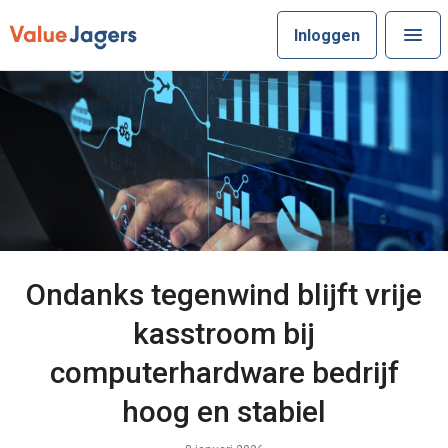
Inloggen
Ondanks tegenwind blijft vrije
kasstroom bij
computerhardware bedrijf
hoog en stabiel