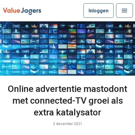
Inloggen
Online advertentie mastodont
met connected-TV groei als
extra katalysator
2 december 2021