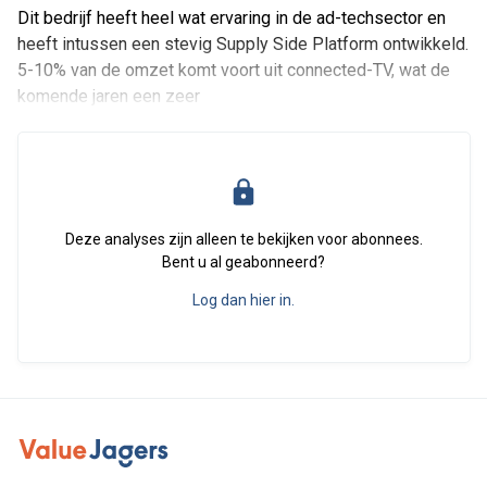
Dit bedrijf heeft heel wat ervaring in de ad-techsector en
heeft intussen een stevig Supply Side Platform ontwikkeld.
5-10% van de omzet komt voort uit connected-TV, wat de
komende jaren een zeer
Deze analyses zijn alleen te bekijken voor abonnees.
Bent u al geabonneerd?
Log dan hier in.