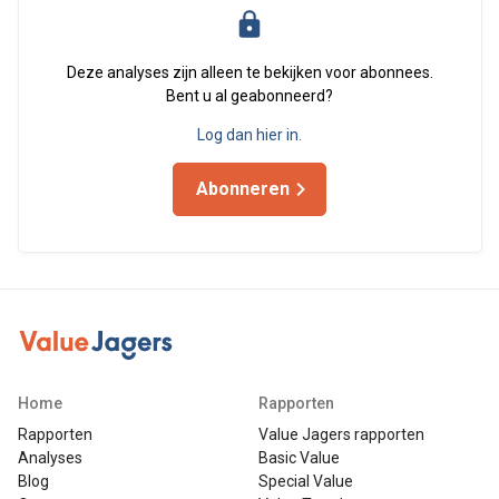
Deze analyses zijn alleen te bekijken voor abonnees.
Bent u al geabonneerd?
Log dan hier in.
Abonneren
Home
Rapporten
Rapporten
Value Jagers rapporten
Analyses
Basic Value
Blog
Special Value