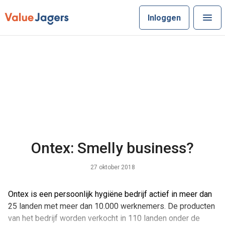
Inloggen
Ontex: Smelly business?
27 oktober 2018
Ontex is een persoonlijk hygiëne bedrijf actief in meer dan
25 landen met meer dan 10.000 werknemers. De producten
van het bedrijf worden verkocht in 110 landen onder de