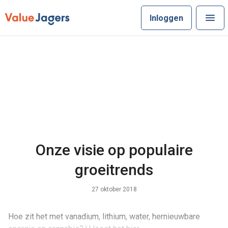
Inloggen
Onze visie op populaire
groeitrends
27 oktober 2018
Hoe zit het met vanadium, lithium, water, hernieuwbare