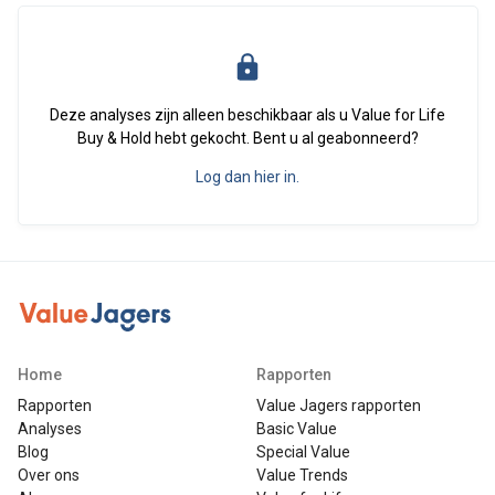
Deze analyses zijn alleen beschikbaar als u Value for Life
Buy & Hold hebt gekocht. Bent u al geabonneerd?
Log dan hier in.
Home
Rapporten
Rapporten
Value Jagers rapporten
Analyses
Basic Value
Blog
Special Value
Over ons
Value Trends