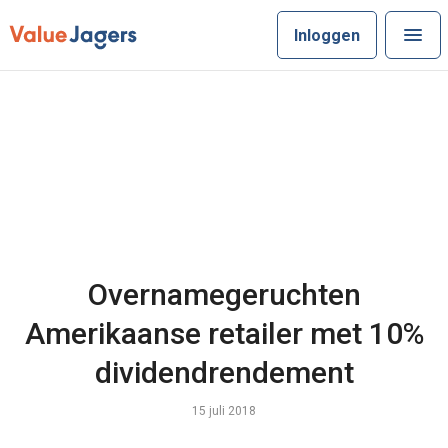
Inloggen
Overnamegeruchten
Amerikaanse retailer met 10%
dividendrendement
15 juli 2018