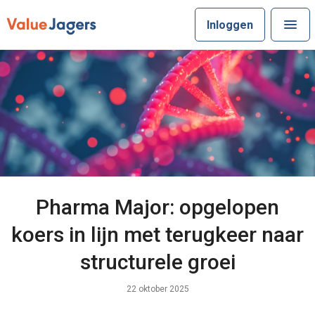
Inloggen
Pharma Major: opgelopen
koers in lijn met terugkeer naar
structurele groei
22 oktober 2025