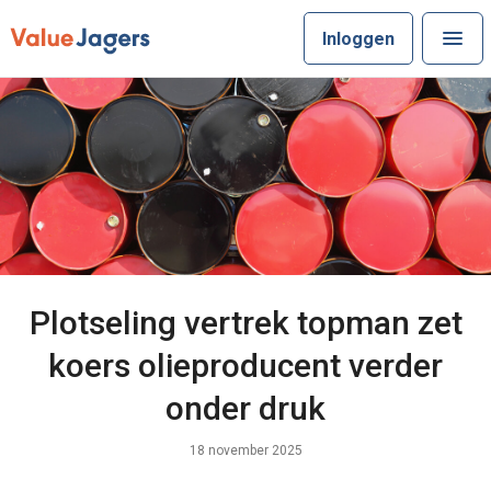
Inloggen
Plotseling vertrek topman zet
koers olieproducent verder
onder druk
18 november 2025