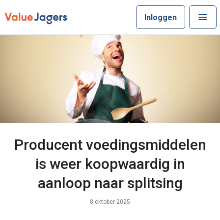
Inloggen
Producent voedingsmiddelen
is weer koopwaardig in
aanloop naar splitsing
8 oktober 2025