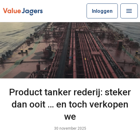
Inloggen
Product tanker rederij: steker
dan ooit … en toch verkopen
we
30 november 2025