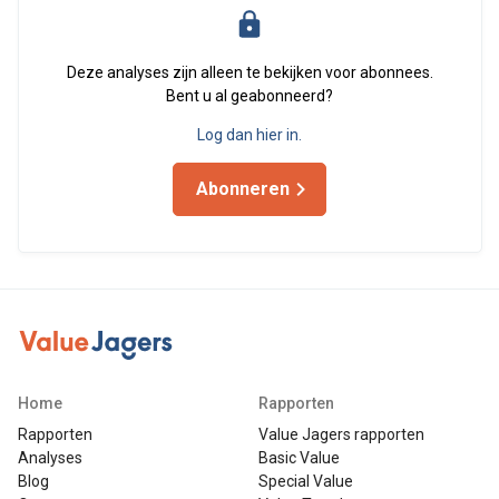
Deze analyses zijn alleen te bekijken voor abonnees.
Bent u al geabonneerd?
Log dan hier in.
Abonneren
Home
Rapporten
Rapporten
Value Jagers rapporten
Analyses
Basic Value
Blog
Special Value