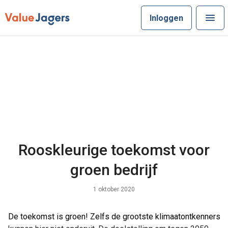
Inloggen
Rooskleurige toekomst voor
groen bedrijf
1 oktober 2020
De toekomst is groen! Zelfs de grootste klimaatontkenners