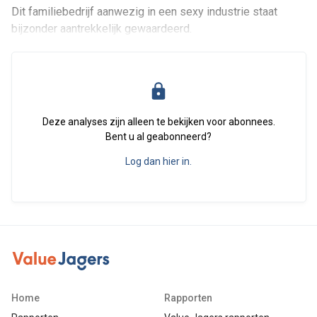
Dit familiebedrijf aanwezig in een sexy industrie staat
bijzonder aantrekkelijk gewaardeerd.
Deze analyses zijn alleen te bekijken voor abonnees.
Bent u al geabonneerd?
Log dan hier in.
Home
Rapporten