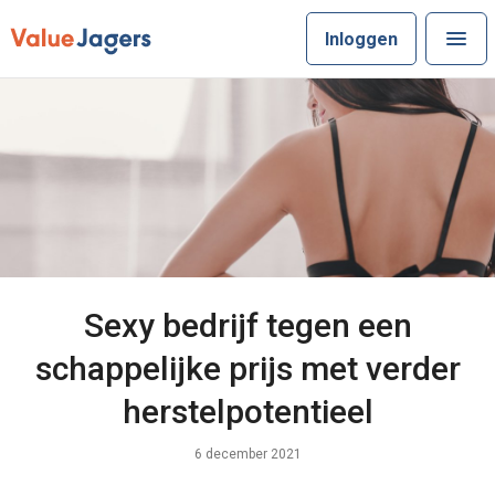
Inloggen
Sexy bedrijf tegen een
schappelijke prijs met verder
herstelpotentieel
6 december 2021