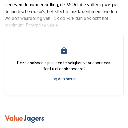
Gegeven de insider selling, de MOAT die volledig weg is,
de juridische risico’s, het slechte marktsentiment, vinden
we een waardering van 15x de FCF dan ook echt het
maximum. Enterprise value
Deze analyses zijn alleen te bekijken voor abonnees.
Bent u al geabonneerd?
Log dan hier in.