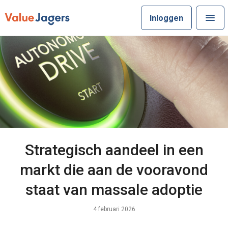
Inloggen
Strategisch aandeel in een
markt die aan de vooravond
staat van massale adoptie
4 februari 2026