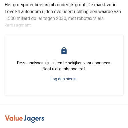
Het groeipotentieel is uitzonderlijk groot. De markt voor
Level-4 autonoom rijden evolueert richting een waarde van
1.500 miljard dollar tegen 2030, met robotaxi’s als
kernsegment.
Deze analyses zijn alleen te bekijken voor abonnees.
Bent u al geabonneerd?
Log dan hier in.