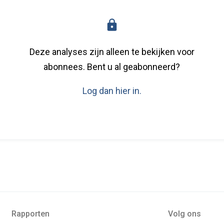
Deze analyses zijn alleen te bekijken voor
abonnees. Bent u al geabonneerd?
Log dan hier in.
Rapporten
Volg ons