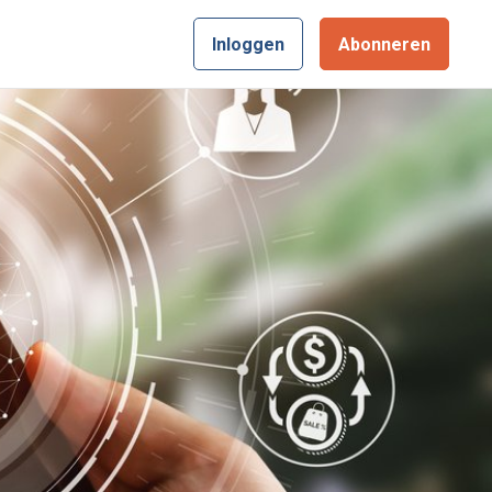
Inloggen
Abonneren