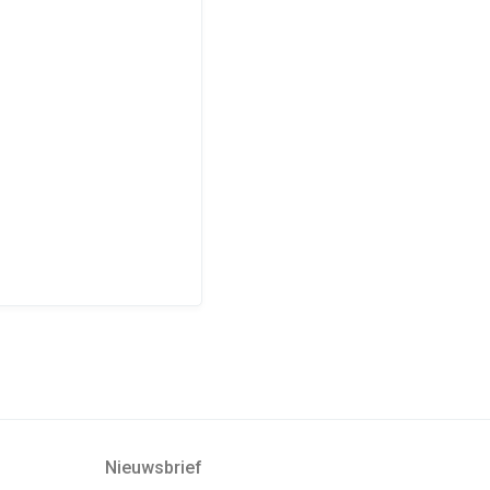
Nieuwsbrief