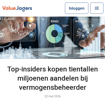
Inloggen
Top-insiders kopen tientallen
miljoenen aandelen bij
vermogensbeheerder
22 mei 2026