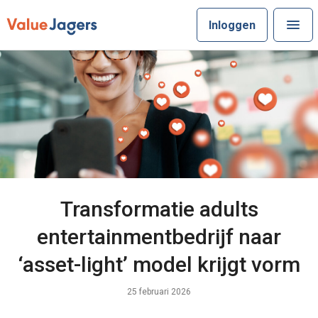
Inloggen
Transformatie adults
entertainmentbedrijf naar
‘asset-light’ model krijgt vorm
25 februari 2026