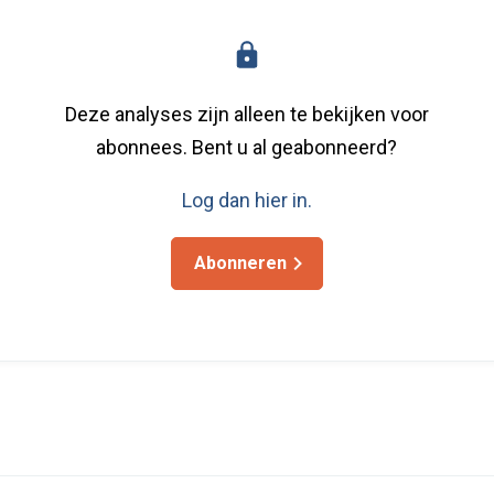
Deze analyses zijn alleen te bekijken voor
abonnees. Bent u al geabonneerd?
Log dan hier in.
Abonneren