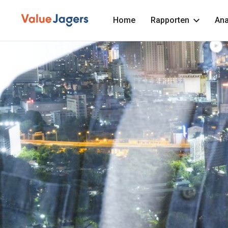
Home
Rapporten
Ana