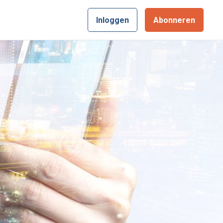
Inloggen
Abonneren