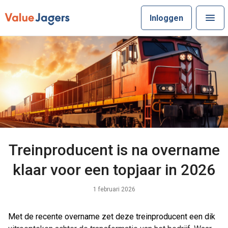
Inloggen
Treinproducent is na overname
klaar voor een topjaar in 2026
1 februari 2026
Met de recente overname zet deze treinproducent een dik