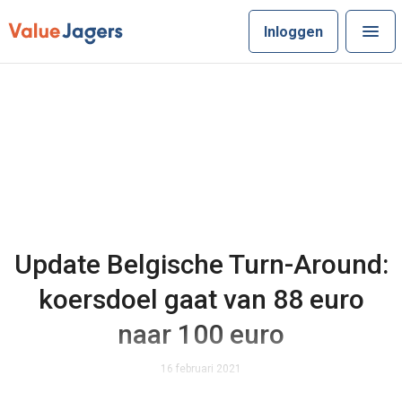
Inloggen
Update Belgische Turn-Around:
koersdoel gaat van 88 euro
naar 100 euro
16 februari 2021