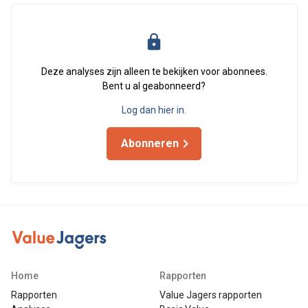
Deze analyses zijn alleen te bekijken voor abonnees.
Bent u al geabonneerd?
Log dan hier in.
Abonneren
Home
Rapporten
Rapporten
Value Jagers rapporten