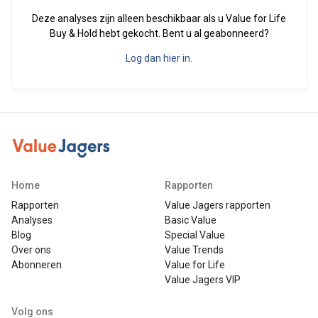
Deze analyses zijn alleen beschikbaar als u Value for Life
Buy & Hold hebt gekocht. Bent u al geabonneerd?
Log dan hier in.
Home
Rapporten
Rapporten
Value Jagers rapporten
Analyses
Basic Value
Blog
Special Value
Over ons
Value Trends
Abonneren
Value for Life
Value Jagers VIP
Volg ons