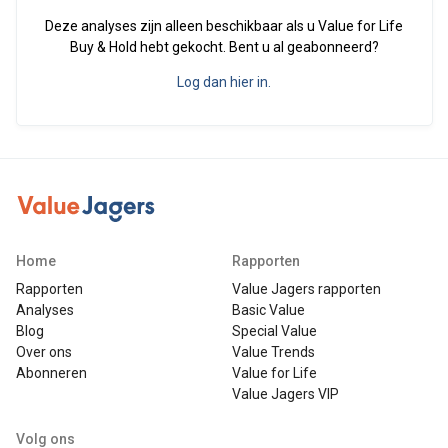
Deze analyses zijn alleen beschikbaar als u Value for Life
Buy & Hold hebt gekocht. Bent u al geabonneerd?
Log dan hier in.
Home
Rapporten
Rapporten
Value Jagers rapporten
Analyses
Basic Value
Blog
Special Value
Over ons
Value Trends
Abonneren
Value for Life
Value Jagers VIP
Volg ons