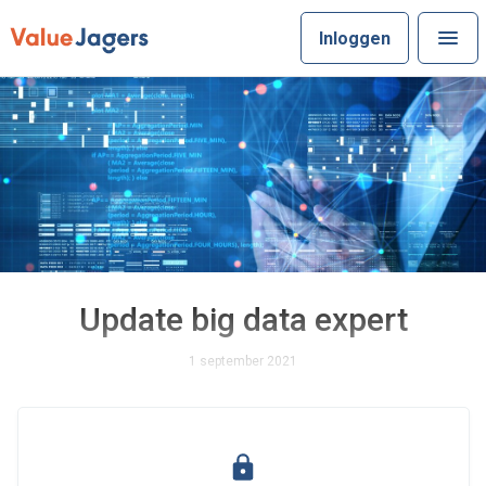
Inloggen
Update big data expert
1 september 2021