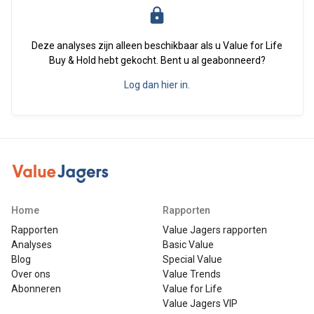
Deze analyses zijn alleen beschikbaar als u Value for Life
Buy & Hold hebt gekocht. Bent u al geabonneerd?
Log dan hier in.
Home
Rapporten
Rapporten
Value Jagers rapporten
Analyses
Basic Value
Blog
Special Value
Over ons
Value Trends
Abonneren
Value for Life
Value Jagers VIP