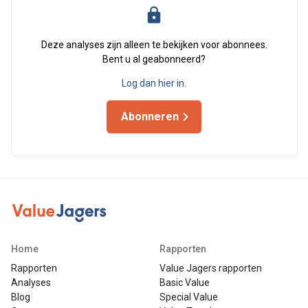
Deze analyses zijn alleen te bekijken voor abonnees.
Bent u al geabonneerd?
Log dan hier in.
Abonneren
Home
Rapporten
Rapporten
Value Jagers rapporten
Analyses
Basic Value
Blog
Special Value