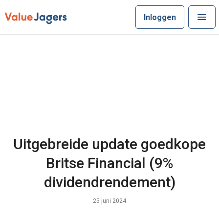
Inloggen
Uitgebreide update goedkope
Britse Financial (9%
dividendrendement)
25 juni 2024