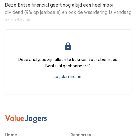
Deze Britse financial geeft nog altijd een heel mooi
dividend (9% op jaarbasis) en ook de waardering is vandaag
aantrekkelijk
Deze analyses zijn alleen te bekijken voor abonnees.
Bent u al geabonneerd?
Log dan hier in.
Home
Rapporten