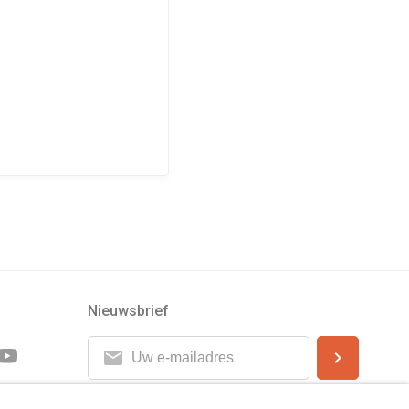
Nieuwsbrief