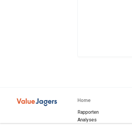
Home
Rapporten
Analyses
Blog