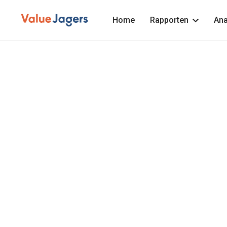
Home
Rapporten
Ana