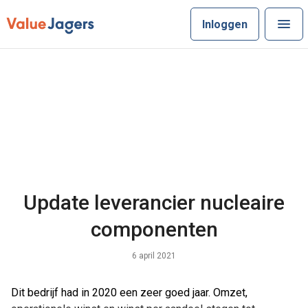
Inloggen
Update leverancier nucleaire
componenten
6 april 2021
Dit bedrijf had in 2020 een zeer goed jaar. Omzet,