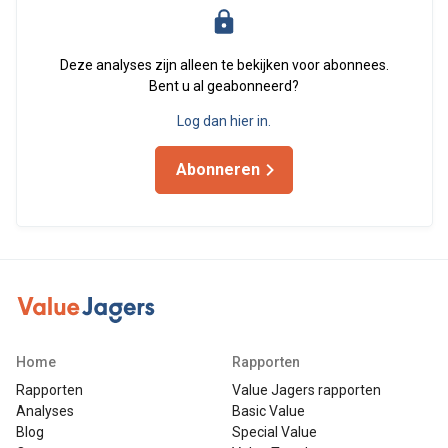
Deze analyses zijn alleen te bekijken voor abonnees.
Bent u al geabonneerd?
Log dan hier in.
Abonneren
Home
Rapporten
Rapporten
Value Jagers rapporten
Analyses
Basic Value
Blog
Special Value