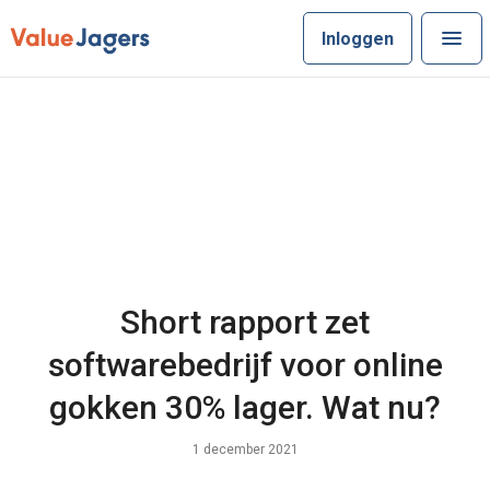
Inloggen
Short rapport zet
softwarebedrijf voor online
gokken 30% lager. Wat nu?
1 december 2021