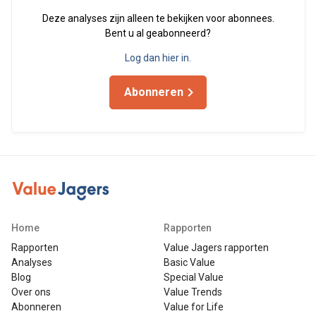
Deze analyses zijn alleen te bekijken voor abonnees.
Bent u al geabonneerd?
Log dan hier in.
Abonneren
Home
Rapporten
Rapporten
Value Jagers rapporten
Analyses
Basic Value
Blog
Special Value
Over ons
Value Trends
Abonneren
Value for Life