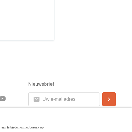
Nieuwsbrief
 aan te bieden en het bezoek op