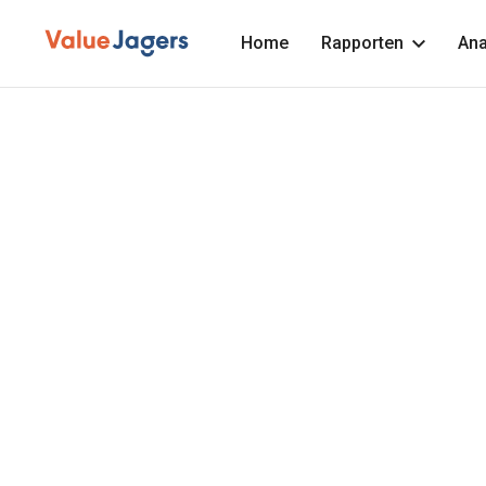
Home
Rapporten
Ana