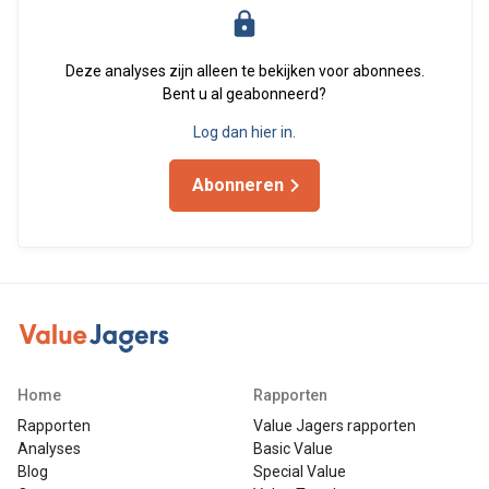
Deze analyses zijn alleen te bekijken voor abonnees.
Bent u al geabonneerd?
Log dan hier in.
Abonneren
Home
Rapporten
Rapporten
Value Jagers rapporten
Analyses
Basic Value
Blog
Special Value