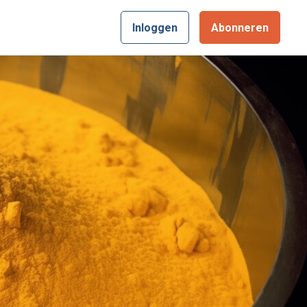
Inloggen
Abonneren