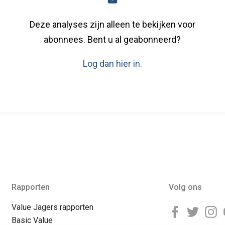
Deze analyses zijn alleen te bekijken voor
abonnees. Bent u al geabonneerd?
Log dan hier in.
Rapporten
Volg ons
Value Jagers rapporten
Basic Value