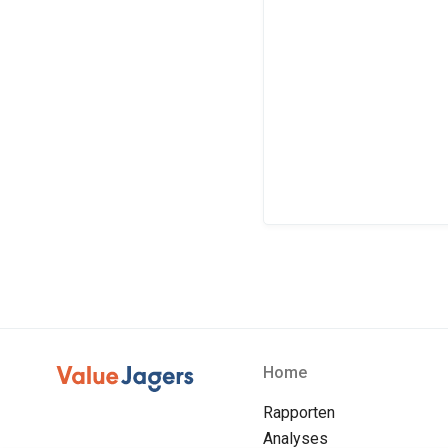
Home
Rapporten
Analyses