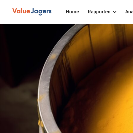
Home
Rapporten
Ana