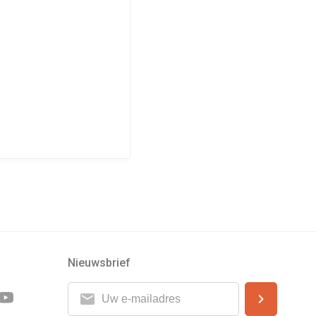
Nieuwsbrief