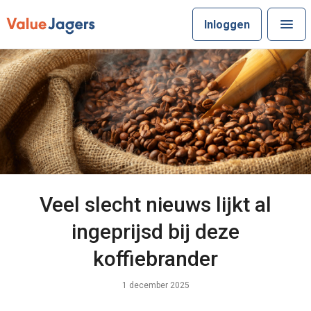
Inloggen
Veel slecht nieuws lijkt al
ingeprijsd bij deze
koffiebrander
1 december 2025