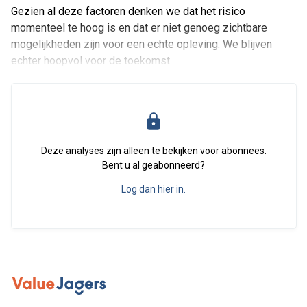
Gezien al deze factoren denken we dat het risico
momenteel te hoog is en dat er niet genoeg zichtbare
mogelijkheden zijn voor een echte opleving. We blijven
echter hoopvol voor de toekomst.
Deze analyses zijn alleen te bekijken voor abonnees.
Bent u al geabonneerd?
Log dan hier in.